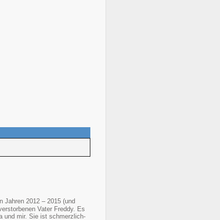
n Jahren 2012 – 2015 (und
verstorbenen Vater Freddy. Es
und mir. Sie ist schmerzlich-