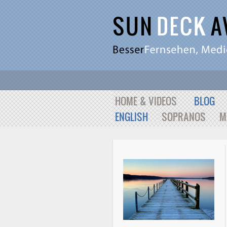
HOME & VIDEOS
BLOG
ENGLISH
SOPRANOS
M