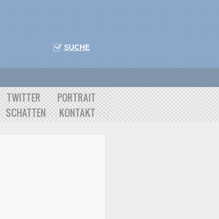
SUCHE
TWITTER
PORTRAIT
SCHATTEN
KONTAKT