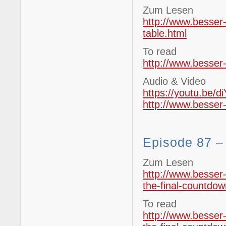
Zum Lesen
http://www.besser-
table.html
To read
http://www.besser-
Audio & Video
https://youtu.be/
http://www.besser
Episode 87 –
Zum Lesen
http://www.besser
the-final-countdow
To read
http://www.besser