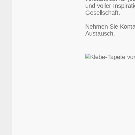
und voller Inspira
Gesellschaft.
Nehmen Sie Kontak
Austausch.