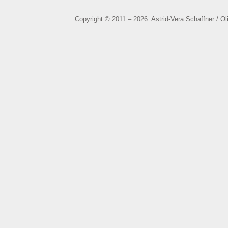
Copyright © 2011 – 2026 Astrid-Vera Schaffner / O