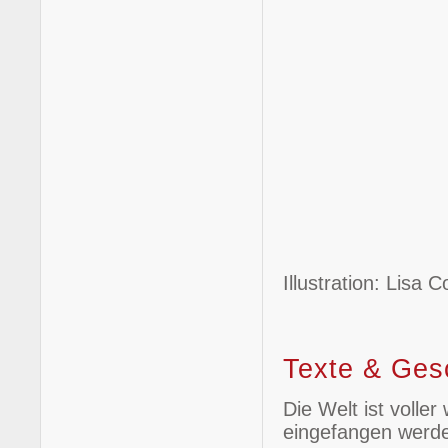
Illustration: Lisa
Texte & Ges
Die Welt ist volle
eingefangen werde