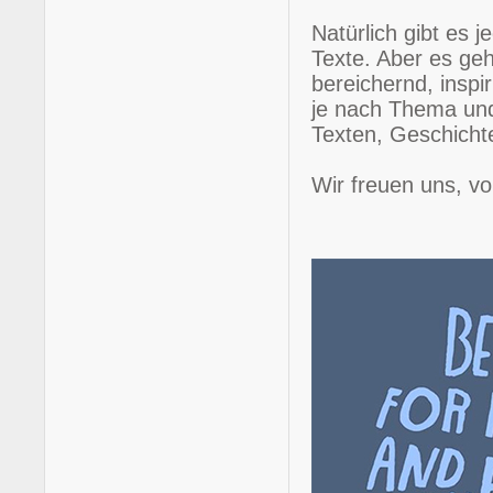
Natürlich gibt es 
Texte. Aber es geh
bereichernd, inspi
je nach Thema und
Texten, Geschichte
Wir freuen uns, v