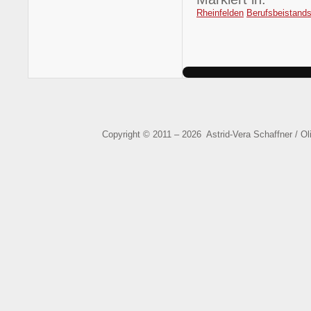
Rheinfelden
Berufsbeistands
Copyright © 2011 – 2026 Astrid-Vera Schaffner / O