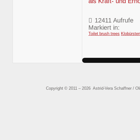
als Kraft- und Erh
12411 Aufrufe
Markiert in:
Toilet brush trees
Klobürste
Copyright © 2011 – 2026 Astrid-Vera Schaffner / O